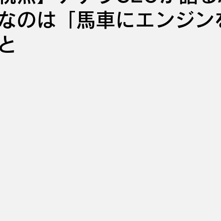
なのは「馬車にエンジン
と