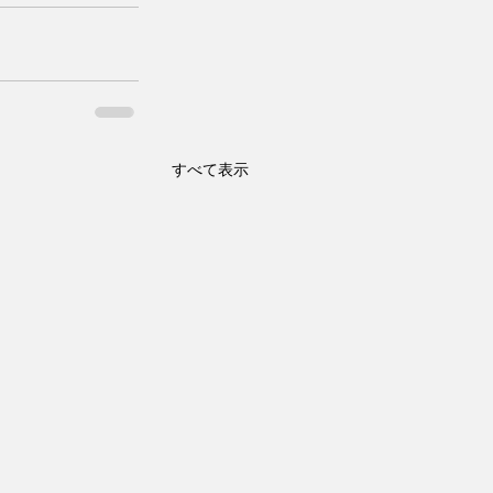
すべて表示