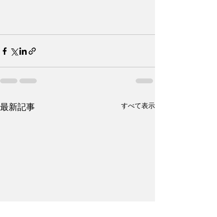
すべて表示
最新記事