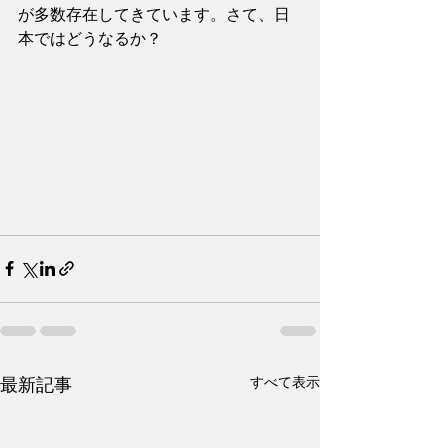
が多数存在してきています。さて、日
本ではどうなるか？
すべて表示
最新記事