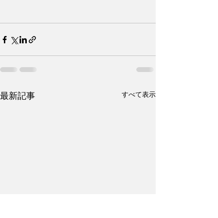
すべて表示
最新記事