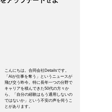
をアップデートせよ
こんにちは。合同会社Detailsです。
「AIが仕事を奪う」というニュースが
飛び交う昨今。特に長年一つの分野で
キャリアを積んできた50代の方々か
ら、「自分の経験はもう通用しないの
ではないか」という不安の声を伺うこ
とがあります。