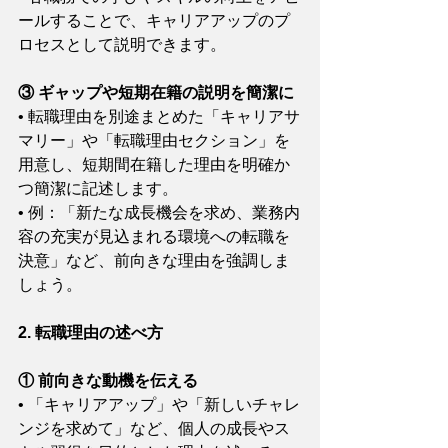
ールすることで、キャリアアップのプ
ロセスとして説明できます。
③ ギャップや短期在籍の説明を簡潔に
• 転職理由を別途まとめた「キャリアサ
マリー」や「転職理由セクション」を
用意し、短期間在籍した理由を明確か
つ簡潔に記述します。
• 例：「新たな成長機会を求め、業務内
容の充実が見込まれる環境への転職を
決意」など、前向きな理由を強調しま
しょう。
2. 転職理由の述べ方
① 前向きな動機を伝える
• 「キャリアアップ」や「新しいチャレ
ンジを求めて」など、個人の成長やス