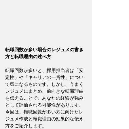
転職回数が多い場合のレジュメの書き
方と転職理由の述べ方
転職回数が多いと、採用担当者は「安
定性」や「キャリアの一貫性」につい
て気になるものです。しかし、うまく
レジュメにまとめ、前向きな転職理由
を伝えることで、あなたの経験が強み
として評価される可能性があります。
今回は、転職回数が多い方に向けたレ
ジュメ作成と転職理由の効果的な伝え
方をご紹介します。